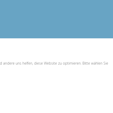
d andere uns helfen, diese Website zu optimieren. Bitte wählen Sie